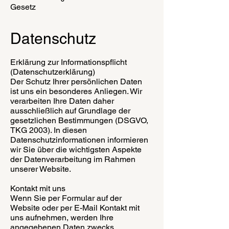
Gesetz
Datenschutz
Erklärung zur Informationspflicht
(Datenschutzerklärung)
Der Schutz Ihrer persönlichen Daten
ist uns ein besonderes Anliegen. Wir
verarbeiten Ihre Daten daher
ausschließlich auf Grundlage der
gesetzlichen Bestimmungen (DSGVO,
TKG 2003). In diesen
Datenschutzinformationen informieren
wir Sie über die wichtigsten Aspekte
der Datenverarbeitung im Rahmen
unserer Website.
Kontakt mit uns
Wenn Sie per Formular auf der
Website oder per E-Mail Kontakt mit
uns aufnehmen, werden Ihre
angegebenen Daten zwecks