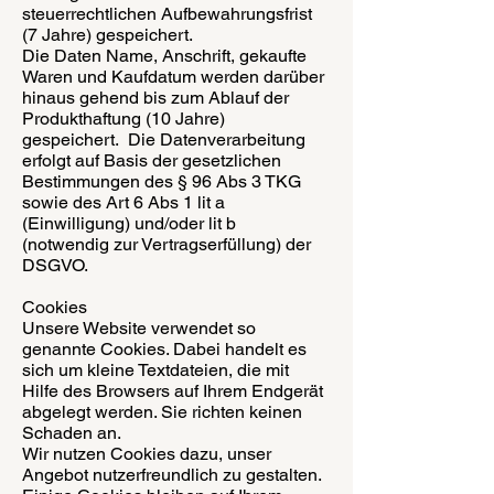
steuerrechtlichen Aufbewahrungsfrist
(7 Jahre) gespeichert.
Die Daten Name, Anschrift, gekaufte
Waren und Kaufdatum werden darüber
hinaus gehend bis zum Ablauf der
Produkthaftung (10 Jahre)
gespeichert. Die Datenverarbeitung
erfolgt auf Basis der gesetzlichen
Bestimmungen des § 96 Abs 3 TKG
sowie des Art 6 Abs 1 lit a
(Einwilligung) und/oder lit b
(notwendig zur Vertragserfüllung) der
DSGVO.
Cookies
Unsere Website verwendet so
genannte Cookies. Dabei handelt es
sich um kleine Textdateien, die mit
Hilfe des Browsers auf Ihrem Endgerät
abgelegt werden. Sie richten keinen
Schaden an.
Wir nutzen Cookies dazu, unser
Angebot nutzerfreundlich zu gestalten.