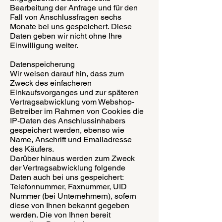
Bearbeitung der Anfrage und für den
Fall von Anschlussfragen sechs
Monate bei uns gespeichert. Diese
Daten geben wir nicht ohne Ihre
Einwilligung weiter.
Datenspeicherung
Wir weisen darauf hin, dass zum
Zweck des einfacheren
Einkaufsvorganges und zur späteren
Vertragsabwicklung vom Webshop-
Betreiber im Rahmen von Cookies die
IP-Daten des Anschlussinhabers
gespeichert werden, ebenso wie
Name, Anschrift und Emailadresse
des Käufers.
Darüber hinaus werden zum Zweck
der Vertragsabwicklung folgende
Daten auch bei uns gespeichert:
Telefonnummer, Faxnummer, UID
Nummer (bei Unternehmern), sofern
diese von Ihnen bekannt gegeben
werden. Die von Ihnen bereit