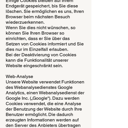
Einige Cookies bleiben auf Ihrem
Endgerät gespeichert, bis Sie diese
löschen. Sie ermöglichen es uns, Ihren
Browser beim nächsten Besuch
wiederzuerkennen.
Wenn Sie dies nicht wünschen, so
können Sie Ihren Browser so
einrichten, dass er Sie über das
Setzen von Cookies informiert und Sie
dies nur im Einzelfall erlauben.
Bei der Deaktivierung von Cookies
kann die Funktionalität unserer
Website eingeschränkt sein.
Web-Analyse
Unsere Website verwendet Funktionen
des Webanalysedienstes Google
Analytics, einen Webanalysedienst der
Google Inc. („Google“). Dazu werden
Cookies verwendet, die eine Analyse
der Benutzung der Website durch Ihre
Benutzer ermöglicht. Die dadurch
erzeugten Informationen werden auf
den Server des Anbieters übertragen