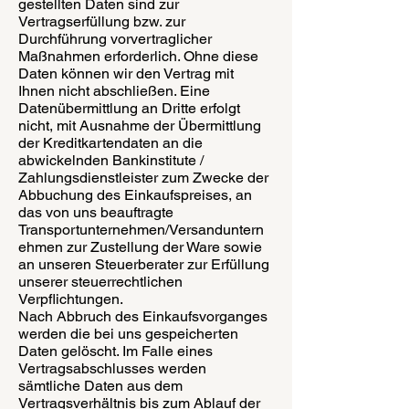
gestellten Daten sind zur
Vertragserfüllung bzw. zur
Durchführung vorvertraglicher
Maßnahmen erforderlich. Ohne diese
Daten können wir den Vertrag mit
Ihnen nicht abschließen. Eine
Datenübermittlung an Dritte erfolgt
nicht, mit Ausnahme der Übermittlung
der Kreditkartendaten an die
abwickelnden Bankinstitute /
Zahlungsdienstleister zum Zwecke der
Abbuchung des Einkaufspreises, an
das von uns beauftragte
Transportunternehmen/Versanduntern
ehmen zur Zustellung der Ware sowie
an unseren Steuerberater zur Erfüllung
unserer steuerrechtlichen
Verpflichtungen.
Nach Abbruch des Einkaufsvorganges
werden die bei uns gespeicherten
Daten gelöscht. Im Falle eines
Vertragsabschlusses werden
sämtliche Daten aus dem
Vertragsverhältnis bis zum Ablauf der